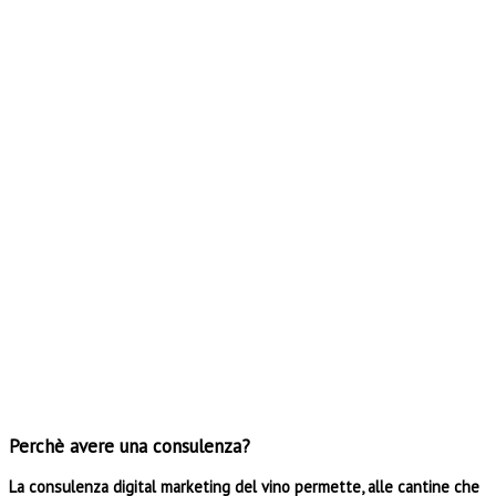
Perchè avere una consulenza?
La consulenza digital marketing del vino permette, alle cantine che