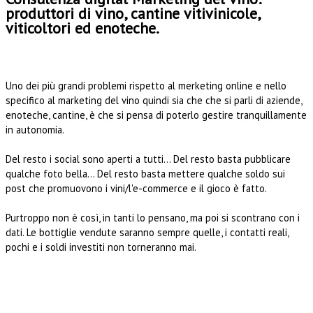
produttori di vino, cantine vitivinicole,
viticoltori ed enoteche.
Uno dei più grandi problemi rispetto al merketing online e nello
specifico al marketing del vino quindi sia che che si parli di aziende,
enoteche, cantine, è che si pensa di poterlo gestire tranquillamente
in autonomia.
Del resto i social sono aperti a tutti... Del resto basta pubblicare
qualche foto bella... Del resto basta mettere qualche soldo sui
post che promuovono i vini/l'e-commerce e il gioco è fatto.
Purtroppo non è così, in tanti lo pensano, ma poi si scontrano con i
dati. Le bottiglie vendute saranno sempre quelle, i contatti reali,
pochi e i soldi investiti non torneranno mai.