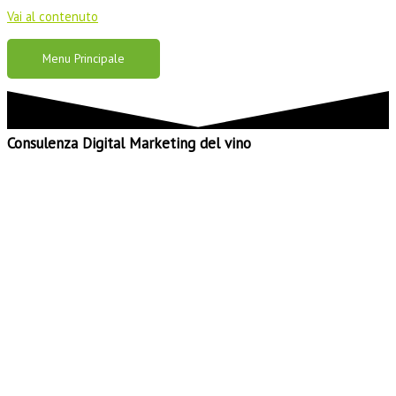
Vai al contenuto
Menu Principale
Consulenza Digital Marketing del vino