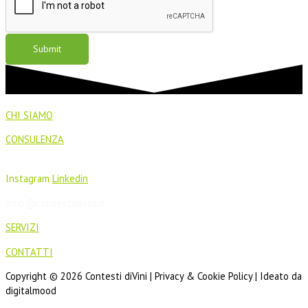
Submit
CHI SIAMO
CONSULENZA
Instagram
Linkedin
info@contestidivini.it
SERVIZI
CONTATTI
Copyright © 2026 Contesti diVini | Privacy & Cookie Policy | Ideato da
digitalmood