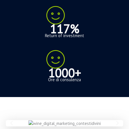
117%
Return of investment
1000+
Ore di consulenza