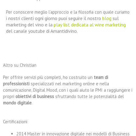
Per conoscere meglio l’approccio e la filosofia con quale curiamo
nostri clienti ogni giorno puoi seguire il nostro
blog
sul
i
marketing del vino e la
play list dedicata al wine marketing
del canale
youtube di Amantidivino.
Altro su Christian
Per offrire servizi più completi, ho costruito un
team di
professionisti
specializzati nel marketing online e nella
comunicazione, Digital Mood, con i quali aiuto le PMI a raggiungere i
propri
obiettivi di business
sfruttando tutte le potenzialità del
mondo digitale
.
Certificazioni
2014 Master in innovazione digitale nei modelli di Business