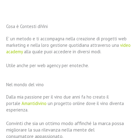
Cosa è Contesti diVini
E’ un metodo e ti accompagna nella creazione di progetti web
marketing e nella loro gestione quotidiana attraverso una
video
academy
alla quale puoi accedere in diversi modi.
Utile anche per web agency per enoteche.
Nel mondo del vino
Dalla mia passione per il vino due anni fa ho creato il
portale
Amantidivino
un progetto online dove il vino diventa
esperienza.
Convinti che sia un ottimo modo affinché la marca
possa
migliorare la sua rilevanza nella mente del
consumatore
appassionato.