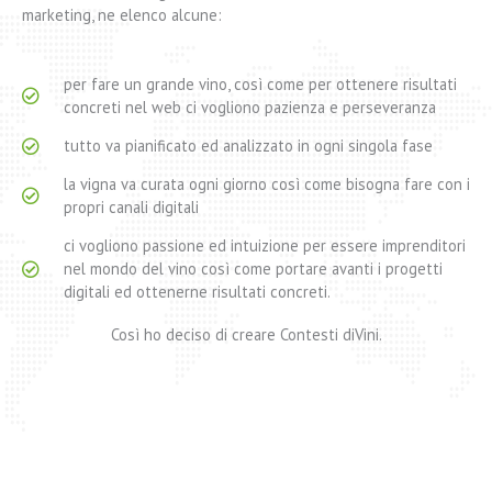
marketing, ne elenco alcune:
per fare un grande vino, così come per ottenere risultati
concreti nel web ci vogliono pazienza e perseveranza
tutto va pianificato ed analizzato in ogni singola fase
la vigna va curata ogni giorno così come bisogna fare con i
propri canali digitali
ci vogliono passione ed intuizione per essere imprenditori
nel mondo del vino così come portare avanti i progetti
digitali ed ottenerne risultati concreti.
Così ho deciso di creare Contesti diVini.