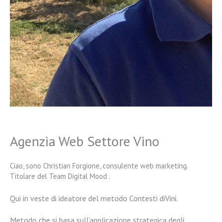
Agenzia Web Settore Vino
Ciao, sono Christian Forgione, consulente web marketing.
Titolare del Team Digital Mood .
Qui in veste di ideatore del metodo Contesti diVini.
Metodo che si basa sull’applicazione strategica degli