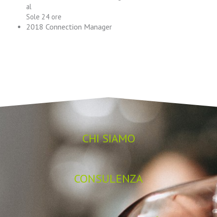
al
Sole 24 ore
2018 Connection Manager
CHI SIAMO
CONSULENZA